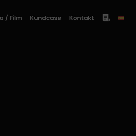
o / Film
Kundcase
Kontakt