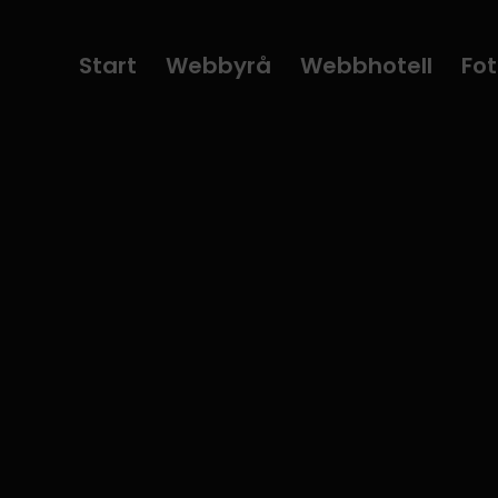
Start
Webbyrå
Webbhotell
Fot