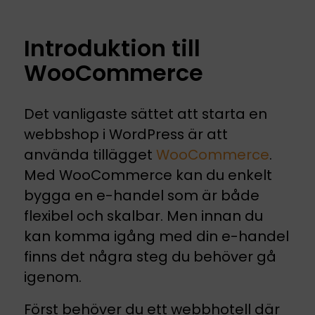
Introduktion till
WooCommerce
Det vanligaste sättet att starta en
webbshop i WordPress är att
använda tillägget
WooCommerce
.
Med WooCommerce kan du enkelt
bygga en e-handel som är både
flexibel och skalbar. Men innan du
kan komma igång med din e-handel
finns det några steg du behöver gå
igenom.
Först behöver du ett webbhotell där