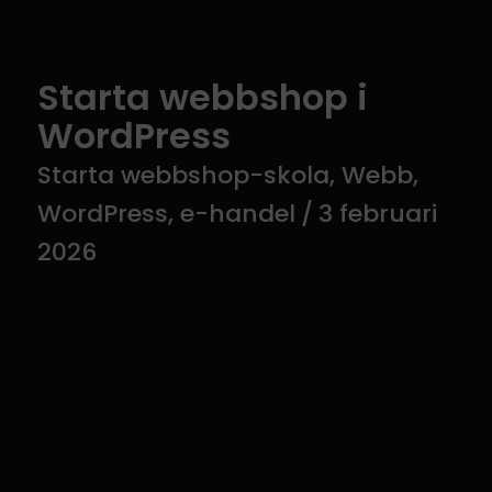
Starta webbshop i
WordPress
Starta webbshop-skola
,
Webb
,
WordPress
,
e-handel
/
3 februari
2026