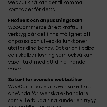
webbutik så kan det tillkomma
kostnader för detta.
Flexibelt och anpassningsbart
WooCommerce är ett kraftfullt
verktyg där det finns möjlighet att
anpassa och utveckla funktioner
utefter dina behov. Det är en flexibel
och skalbar lösning som också kan
växa i takt med att din e-handel
växer.
Säkert för svenska webbutiker
WooCommerce är även säkert att
använda för svenska e-handlare
som vill erbjuda sina kunder en trygg