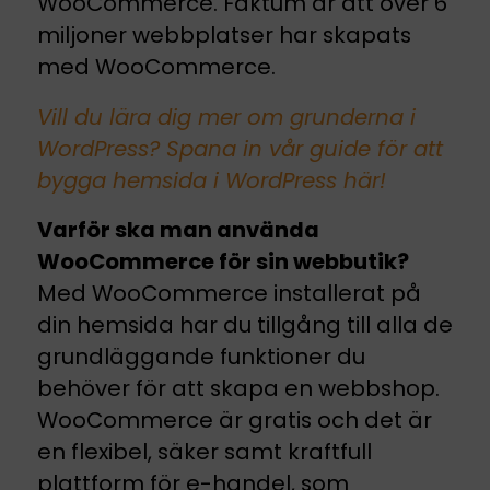
WooCommerce. Faktum är att över 6
miljoner webbplatser har skapats
med WooCommerce.
Vill du lära dig mer om grunderna i
WordPress? Spana in vår guide för att
bygga hemsida i WordPress här!
Varför ska man använda
WooCommerce för sin webbutik?
Med WooCommerce installerat på
din hemsida har du tillgång till alla de
grundläggande funktioner du
behöver för att skapa en webbshop.
WooCommerce är gratis och det är
en flexibel, säker samt kraftfull
plattform för e-handel, som