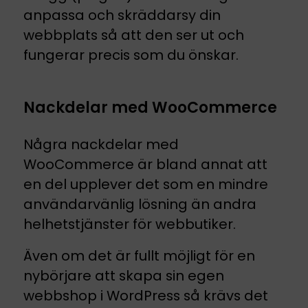
anpassa och skräddarsy din
webbplats så att den ser ut och
fungerar precis som du önskar.
Nackdelar med WooCommerce
Några nackdelar med
WooCommerce är bland annat att
en del upplever det som en mindre
användarvänlig lösning än andra
helhetstjänster för webbutiker.
Även om det är fullt möjligt för en
nybörjare att skapa sin egen
webbshop i WordPress så krävs det