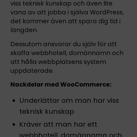
viss teknisk kunskap och även lite
vana av att jobba i själva WordPress,
det kommer även att spara dig tid i
längden.
Dessutom ansvarar du själv för att
skaffa webbhotell, domännamn och
att hålla webbplatsens system
uppdaterade.
Nackdelar med WooCommerce:
Underlättar om man har viss
teknisk kunskap
Kräver att man har ett
webbhotell, domännamn och