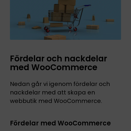
Fördelar och nackdelar
med WooCommerce
Nedan går vi igenom fördelar och
nackdelar med att skapa en
webbutik med WooCommerce.
Fördelar med WooCommerce