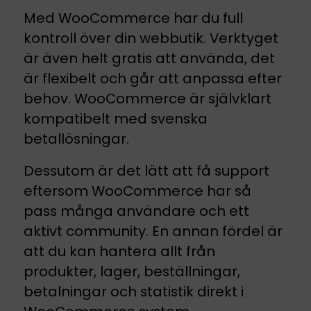
Med WooCommerce har du full
kontroll över din webbutik. Verktyget
är även helt gratis att använda, det
är flexibelt och går att anpassa efter
behov. WooCommerce är självklart
kompatibelt med svenska
betallösningar.
Dessutom är det lätt att få support
eftersom WooCommerce har så
pass många användare och ett
aktivt community. En annan fördel är
att du kan hantera allt från
produkter, lager, beställningar,
betalningar och statistik direkt i