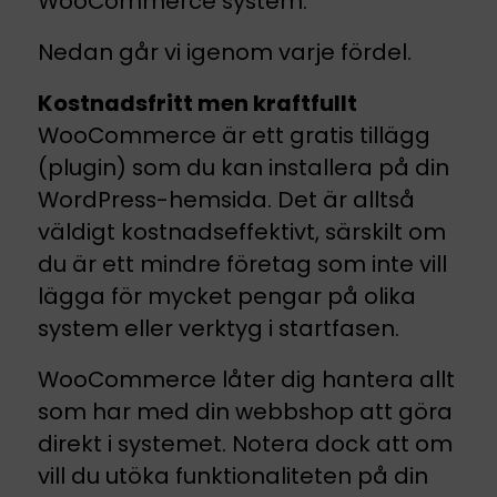
WooCommerce system.
Nedan går vi igenom varje fördel.
Kostnadsfritt men kraftfullt
WooCommerce är ett gratis tillägg
(plugin) som du kan installera på din
WordPress-hemsida. Det är alltså
väldigt kostnadseffektivt, särskilt om
du är ett mindre företag som inte vill
lägga för mycket pengar på olika
system eller verktyg i startfasen.
WooCommerce låter dig hantera allt
som har med din webbshop att göra
direkt i systemet. Notera dock att om
vill du utöka funktionaliteten på din