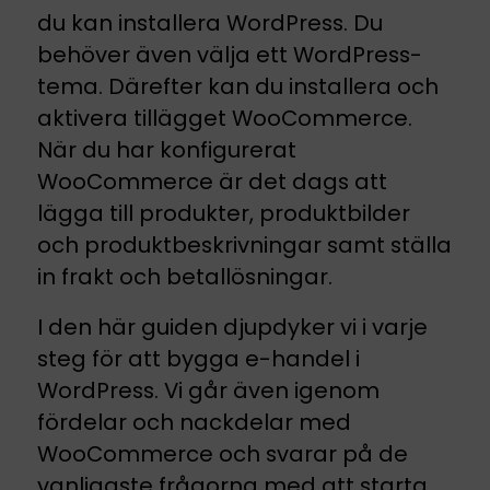
du kan installera WordPress. Du
behöver även välja ett WordPress-
tema. Därefter kan du installera och
aktivera tillägget WooCommerce.
När du har konfigurerat
WooCommerce är det dags att
lägga till produkter, produktbilder
och produktbeskrivningar samt ställa
in frakt och betallösningar.
I den här guiden djupdyker vi i varje
steg för att bygga e-handel i
WordPress. Vi går även igenom
fördelar och nackdelar med
WooCommerce och svarar på de
vanligaste frågorna med att starta