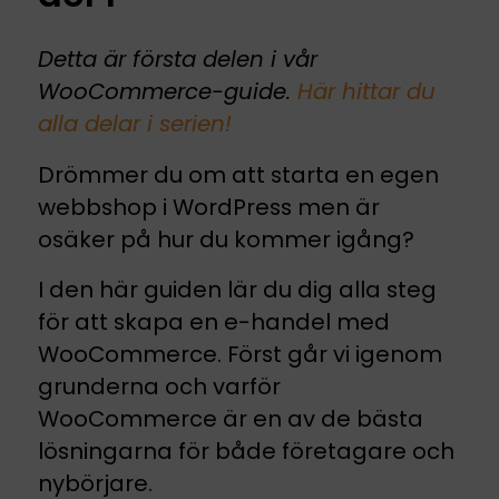
Detta är första delen i vår
WooCommerce-guide.
Här hittar du
alla delar i serien!
Drömmer du om att starta en egen
webbshop i WordPress men är
osäker på hur du kommer igång?
I den här guiden lär du dig alla steg
för att skapa en e-handel med
WooCommerce. Först går vi igenom
grunderna och varför
WooCommerce är en av de bästa
lösningarna för både företagare och
nybörjare.