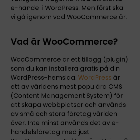
e-handel i WordPress. Men först ska
vi gå igenom vad WooCommerce är.
Vad är WooCommerce?
WooCommerce är ett tillägg (plugin)
som du kan installera gratis på din
WordPress-hemsida.
WordPress
är
ett av världens mest populära CMS
(Content Management System) för
att skapa webbplatser och används
av små och stora företag världen
över. Inte minst används det av e-
handelsföretag med just