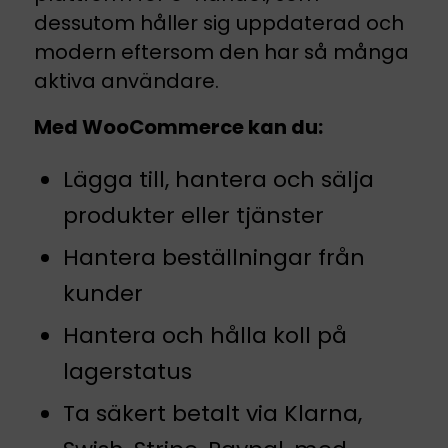
dessutom håller sig uppdaterad och
modern eftersom den har så många
aktiva användare.
Med WooCommerce kan du:
Lägga till, hantera och sälja
produkter eller tjänster
Hantera beställningar från
kunder
Hantera och hålla koll på
lagerstatus
Ta säkert betalt via Klarna,