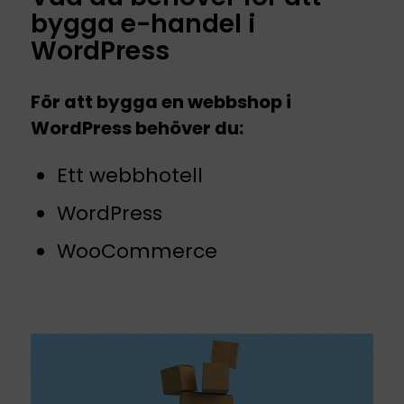
bygga e-handel i
WordPress
För att bygga en webbshop i
WordPress behöver du:
Ett webbhotell
WordPress
WooCommerce