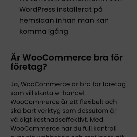
WordPress installerat på
hemsidan innan man kan
komma igång
Är WooCommerce bra för
företag?
Ja, WooCommerce är bra för företag
som vill starta e-handel.
WooCommerce är ett flexibelt och
skalbart verktyg som dessutom är
väldigt kostnadseffektivt. Med
WooCommerce har du full kontroll