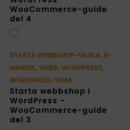
WooCommerce-guide
del 4
STARTA WEBBSHOP-SKOLA
,
E-
HANDEL
,
WEBB
,
WORDPRESS
,
WORDPRESS-TEMA
Starta webbshop i
WordPress –
WooCommerce-guide
del 3