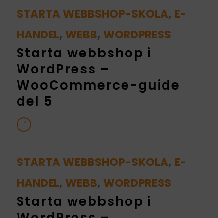
STARTA WEBBSHOP-SKOLA
,
E-
HANDEL
,
WEBB
,
WORDPRESS
Starta webbshop i
WordPress –
WooCommerce-guide
del 5
STARTA WEBBSHOP-SKOLA
,
E-
HANDEL
,
WEBB
,
WORDPRESS
Starta webbshop i
WordPress –