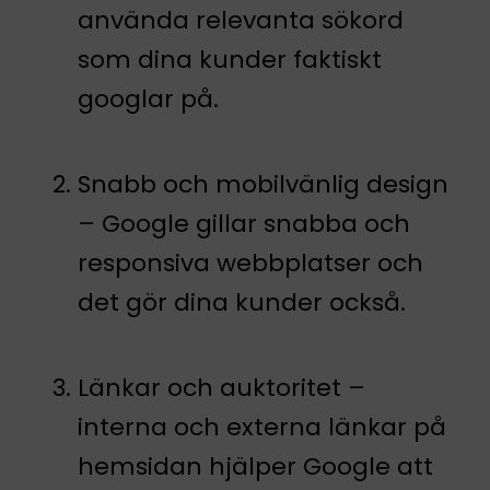
använda relevanta sökord
som dina kunder faktiskt
googlar på.
Snabb och mobilvänlig design
– Google gillar snabba och
responsiva webbplatser och
det gör dina kunder också.
Länkar och auktoritet –
interna och externa länkar på
hemsidan hjälper Google att