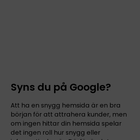
Syns du på Google?
Att ha en snygg hemsida är en bra
början för att attrahera kunder, men
om ingen hittar din hemsida spelar
det ingen roll hur snygg eller