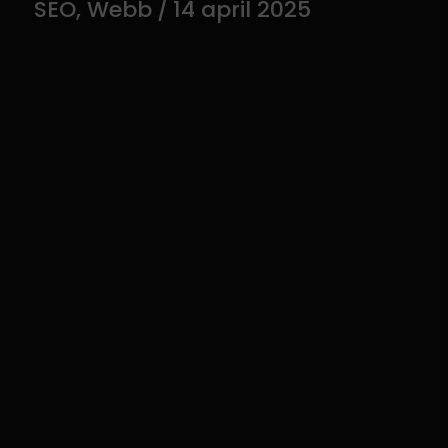
SEO
,
Webb
/
14 april 2025