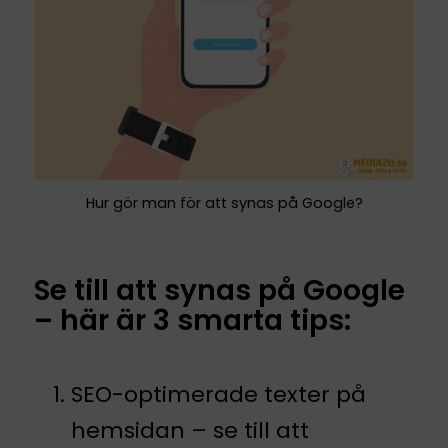
Hur gör man för att synas på Google?
Se till att synas på Google
– här är 3 smarta tips:
SEO-optimerade texter på
hemsidan – se till att