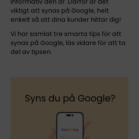
informativ den är. Därför är det
viktigt att synas på Google, helt
enkelt så att dina kunder hittar dig!
Vi har samlat tre smarta tips för att
synas på Google, läs vidare för att ta
del av tipsen.