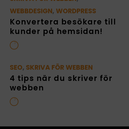
WEBBDESIGN
,
WORDPRESS
Konvertera besökare till
kunder på hemsidan!
SEO
,
SKRIVA FÖR WEBBEN
4 tips när du skriver för
webben