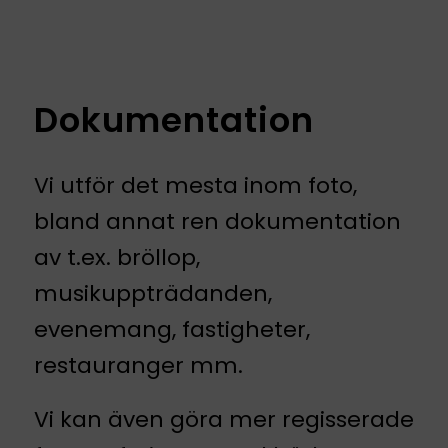
Dokumentation
Vi utför det mesta inom foto,
bland annat ren dokumentation
av t.ex. bröllop,
musikuppträdanden,
evenemang, fastigheter,
restauranger mm.
Vi kan även göra mer regisserade